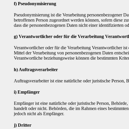
f) Pseudonymisierung
Pseudonymisierung ist die Verarbeitung personenbezogener Dat
betroffenen Person zugeordnet werden können, sofern diese zu
dass die personenbezogenen Daten nicht einer identifizierten o
g) Verantwortlicher oder für die Verarbeitung Verantwortl
Verantwortlicher oder für die Verarbeitung Verantwortlicher ist
Mittel der Verarbeitung von personenbezogenen Daten entscheid
Verantwortliche beziehungsweise können die bestimmten Krite
h) Auftragsverarbeiter
Auftragsverarbeiter ist eine natürliche oder juristische Person
i) Empfänger
Empfänger ist eine natürliche oder juristische Person, Behörde
handelt oder nicht. Behörden, die im Rahmen eines bestimmte
jedoch nicht als Empfänger.
j) Dritter