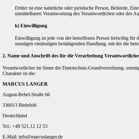
Dritter ist eine natürliche oder juristische Person, Behörde, E
unmittelbaren Verantwortung des Verantwortlichen oder des Auf
k) Einwilligung
Einwilligung ist jede von der betroffenen Person freiwillig fü
sonstigen eindeutigen bestätigenden Handlung, mit der die betr
2. Name und Anschrift des für die Verarbeitung Verantwortliche
Verantwortlicher im Sinne der Datenschutz-Grundverordnung, sonsti
Charakter ist die:
MARCUS LANGER
August-Bebel-Straße 66
336013 Bielefeld
Deutschland
Tel.: +49 521.12 12 53
E-Mail: info@marcuslanger.de