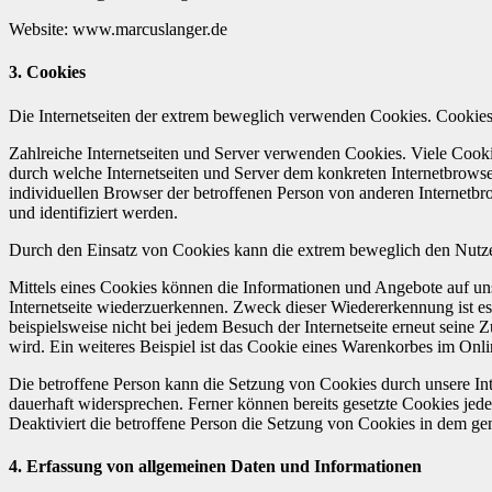
Website: www.marcuslanger.de
3. Cookies
Die Internetseiten der extrem beweglich verwenden Cookies. Cookies
Zahlreiche Internetseiten und Server verwenden Cookies. Viele Cooki
durch welche Internetseiten und Server dem konkreten Internetbrowse
individuellen Browser der betroffenen Person von anderen Internetbr
und identifiziert werden.
Durch den Einsatz von Cookies kann die extrem beweglich den Nutzern 
Mittels eines Cookies können die Informationen und Angebote auf uns
Internetseite wiederzuerkennen. Zweck dieser Wiedererkennung ist es,
beispielsweise nicht bei jedem Besuch der Internetseite erneut sei
wird. Ein weiteres Beispiel ist das Cookie eines Warenkorbes im Onli
Die betroffene Person kann die Setzung von Cookies durch unsere Inte
dauerhaft widersprechen. Ferner können bereits gesetzte Cookies jed
Deaktiviert die betroffene Person die Setzung von Cookies in dem gen
4. Erfassung von allgemeinen Daten und Informationen