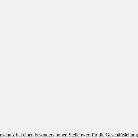
schutz hat einen besonders hohen Stellenwert für die Geschäftsleitung