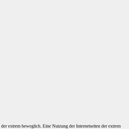
 der extrem beweglich. Eine Nutzung der Internetseiten der extrem